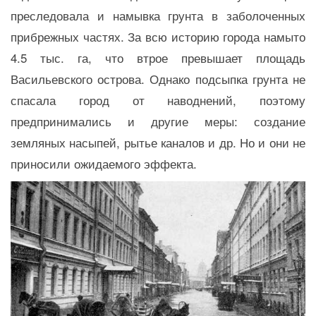
преследовала и намывка грунта в заболоченных
прибрежных частях. За всю историю города намыто
4.5 тыс. га, что втрое превышает площадь
Васильевского острова. Однако подсыпка грунта не
спасала город от наводнений, поэтому
предпринимались и другие меры: создание
земляных насыпей, рытье каналов и др. Но и они не
приносили ожидаемого эффекта.