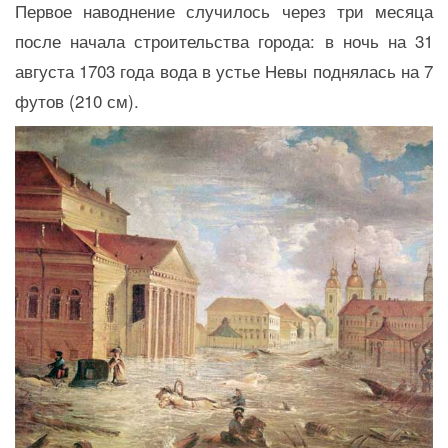
Первое наводнение случилось через три месяца
после начала строительства города: в ночь на 31
августа 1703 года вода в устье Невы поднялась на 7
футов (210 см).