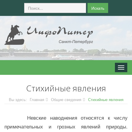
Искать
Мен
Стихийные явления
Вы здесь:
Главная
Общие сведения
Стихийные явления
Невские наводнения относятся к числу
примечательных и грозных явлений природы.