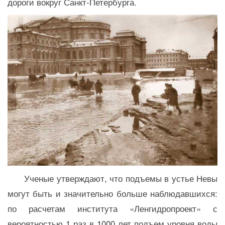
дороги вокруг Санкт-Петербурга.
Ученые утверждают, что подъемы в устье Невы
могут быть и значительно больше наблюдавшихся:
по расчетам института «Ленгидропроект» с
вероятностью 1 раз в 1000 лет подъем уровня воды