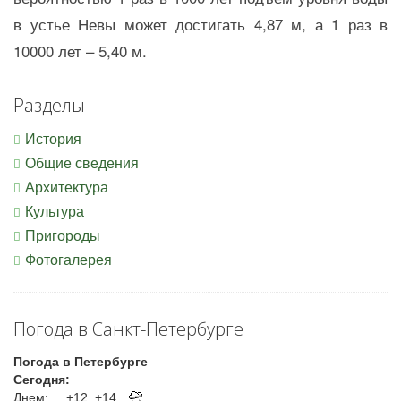
в устье Невы может достигать 4,87 м, а 1 раз в
10000 лет – 5,40 м.
Разделы
История
Общие сведения
Архитектура
Культура
Пригороды
Фотогалерея
Погода в Санкт-Петербурге
Погода в Петербурге
Сегодня:
Днем:
+12..+14