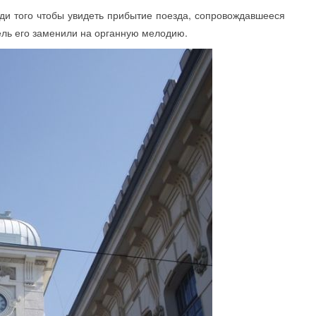
 того чтобы увидеть прибытие поезда, сопровождавшееся
ель его заменили на органную мелодию.