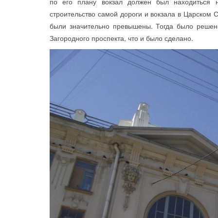
по его плану вокзал должен был находиться н
строительство самой дороги и вокзала в Царском 
были значительно превышены. Тогда было решен
Загородного проспекта, что и было сделано.