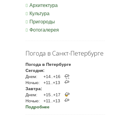
Архитектура
Культура
Пригороды
Фотогалерея
Погода в Санкт-Петербурге
Погода в Петербурге
Сегодня:
Днем:
+14..+16
Ночью:
+11..+13
Завтра:
Днем:
+15..+17
Ночью:
+11..+13
Подробнее