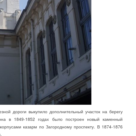
ой дороги выкупило дополнительный участок на берегу
Тона в 1849-1852 годах было построен новый каменный
 корпусами казарм по Загородному проспекту. В 1874-1876
.